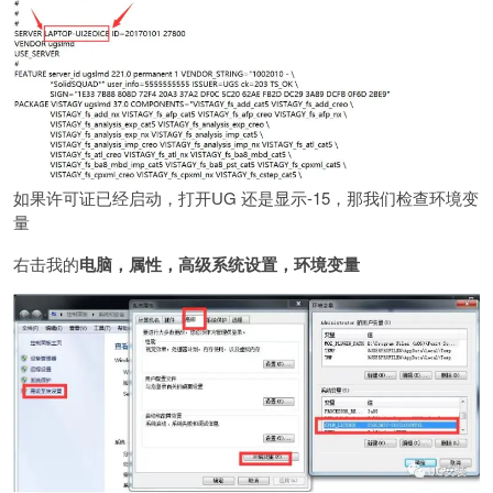
如果许可证已经启动，打开UG 还是显示-15，那我们检查环境变
量
右击我的
电脑，属性，高级系统设置，环境变量