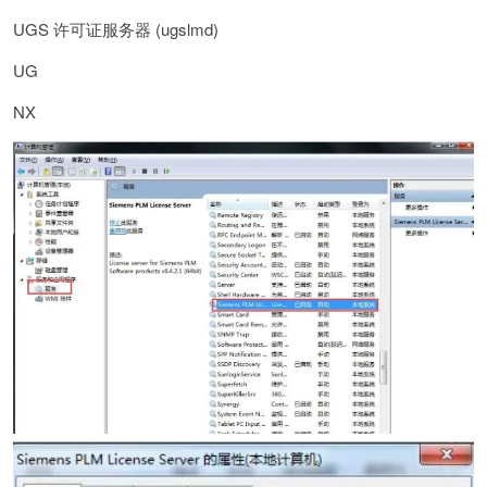
UGS 许可证服务器 (ugslmd)
UG
NX