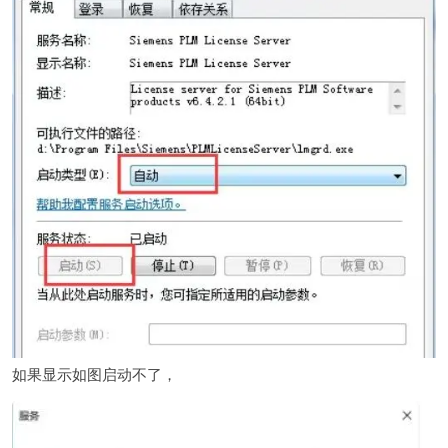
如果显示如图启动不了，