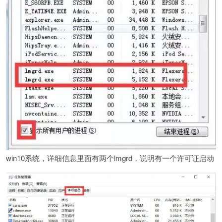
win10系统，详细信息里面有两个lmgrd，说明有一个许可证启动