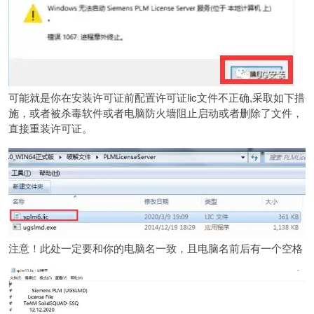
可能就是你在安装许可证前配置许可证lic文件不正确,采取如下措
施，或者被杀毒软件或者电脑防火墙阻止启动或者删除了文件，
直接重装许可证。
注意！此处一定要和你的电脑名一致，且电脑名前后有一个空格