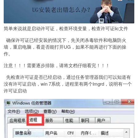
简单来说就是启动许可证，检查环境变量，检查许可证lic文件
确保许可证已经安装的情况下，先关闭杀毒软件和电脑防火
墙，重启电脑，看是否能打开UG，如果不能再进行下面的操
作。
注意！！！需要逐步排除，请将文档仔细看完！！！
先检查许可证是否已经启动，通过任务管理器我们可以知道有
没有许可证启动，win 7系统，进程里有两个lmgrd，说明有一个
许可证启动