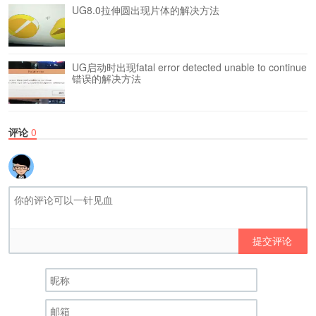
UG8.0拉伸圆出现片体的解决方法
UG启动时出现fatal error detected unable to continue
错误的解决方法
评论
0
提交评论