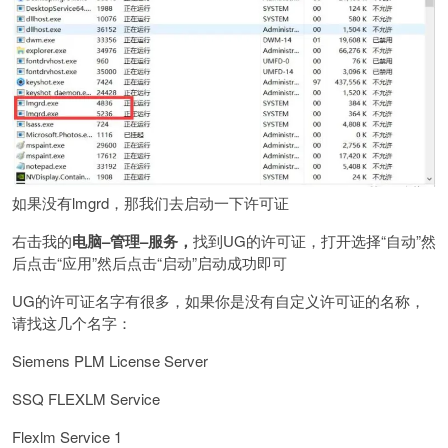
如果没有lmgrd，那我们去启动一下许可证
右击我的
电脑–管理–服务，
找到UG的许可证，打开选择“自动”然
后点击“应用”然后点击“启动”启动成功即可
UG的许可证名字有很多，如果你是没有自定义许可证的名称，
请找这几个名字：
Siemens PLM License Server
SSQ FLEXLM Service
Flexlm Service 1