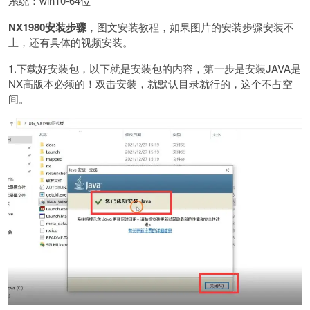
系统：win10-64位
NX1980安装步骤
，图文安装教程，如果图片的安装步骤安装不
上，还有具体的视频安装。
1.下载好安装包，以下就是安装包的内容，第一步是安装JAVA是
NX高版本必须的！双击安装，就默认目录就行的，这个不占空
间。