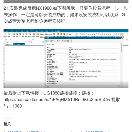
21.安装完成后启NX1980,如下图所示，只要你按着流程一步一步
来操作，一定是可以安装成功的，如果没安装成功可以联系UG
实战营爱军老师给你远程安装吧。
最后附上下载链接：UG1980链接链接：链接：
https://pan.baidu.com/s/1iPAqHM510RnL6Gs2mfShCw 提取
码：1980
相关