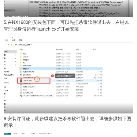
5.在NX1980的安装包下面，可以先把杀毒软件退出去，右键以
管理员身份运行“launch.exe”开始安装
6.安装许可证，此步骤建议把杀毒软件退出去，详细步骤如下图
所示：