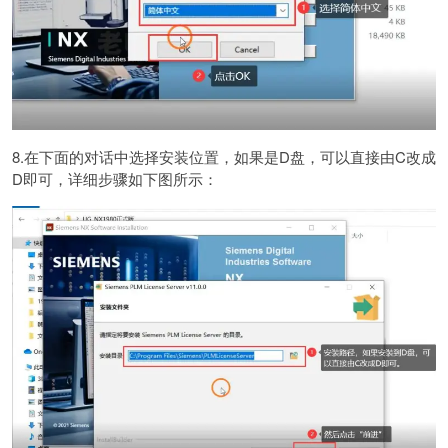
8.在下面的对话中选择安装位置，如果是D盘，可以直接由C改成
D即可，详细步骤如下图所示：