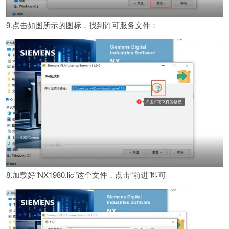
9.点击如图所示的图标，找到许可服务文件：
8.加载好“NX1980.lic”这个文件，点击“前进”即可