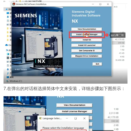
7.在弹出的对话框选择简体中文来安装，详细步骤如下图所示：