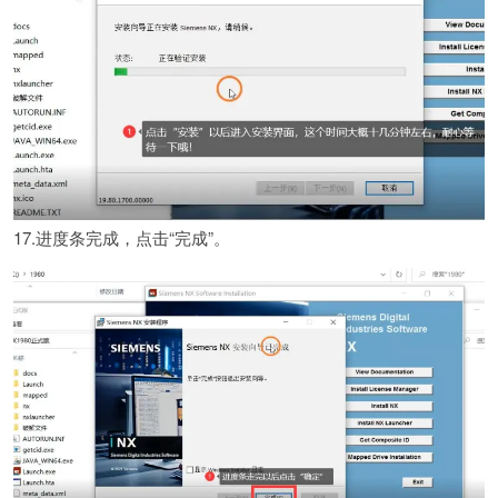
17.进度条完成，点击“完成”。