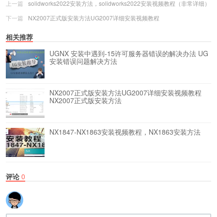
上一篇
solidworks2022安装方法，solidworks2022安装视频教程（非常详细）
下一篇
NX2007正式版安装方法UG2007详细安装视频教程
相关推荐
UGNX 安装中遇到-15许可服务器错误的解决办法
UG
安装错误问题解决方法
NX2007正式版安装方法UG2007详细安装视频教程
NX2007正式版安装方法
NX1847-NX1863安装视频教程，NX1863安装方法
评论
0