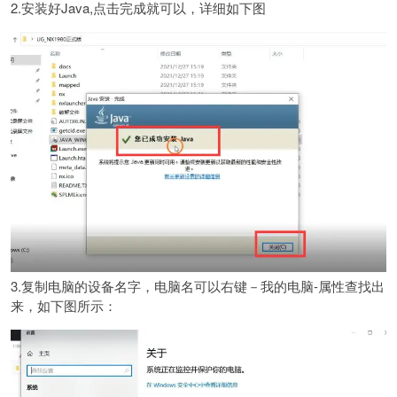
2.安装好Java,点击完成就可以，详细如下图
3.复制电脑的设备名字，电脑名可以右键－我的电脑-属性查找出
来，如下图所示：