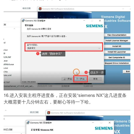
16.进入安装主程序进度条，正在安装“siemens NX”这几进度条
大概需要十几分钟左右，要耐心等待一下哈。