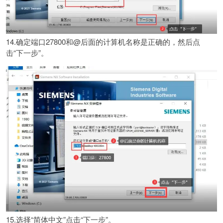
14.确定端口27800和@后面的计算机名称是正确的，然后点
击“下一步”。
15.选择“简体中文”点击“下一步”。