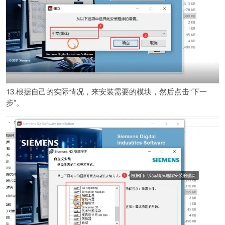
13.根据自己的实际情况，来安装需要的模块，然后点击“下一
步”。