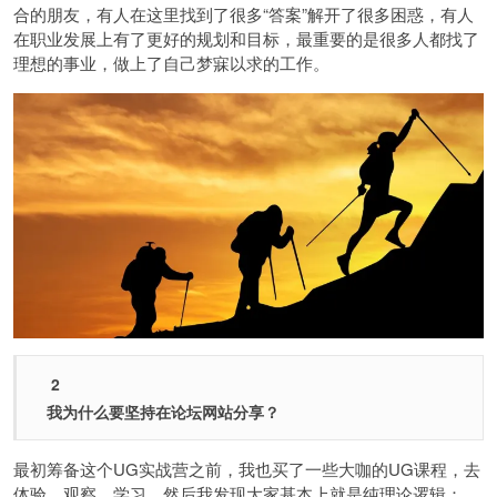
合的朋友，有人在这里找到了很多“答案”解开了很多困惑，有人
在职业发展上有了更好的规划和目标，最重要的是很多人都找了
理想的事业，做上了自己梦寐以求的工作。
2
我为什么要坚持在论坛网站分享？
最初筹备这个UG实战营之前，我也买了一些大咖的UG课程，去
体验、观察、学习，然后我发现大家基本上就是纯理论逻辑：