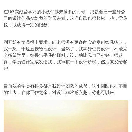
在UG实战营学习的小伙伴越来越多的时候，我就会把一些外公
司的设计作品交给我的学员去做，这样自己也很轻松一些，学员
也可以获得一定的报酬。
刚开始有学员提出要求，问老师没有更多的实战案例给我练习，
我一想，干脆直接给他设计，当然了，我本身也要设计，不能完
全指望学员，结果出乎我的预料，设计的比我自己都好，很认
真，学员设计完成发给我，我审核一下设计步骤，然后就发给客
户。
目前我的学员有很多都是我设计团队的成员，这个团队也在不断
的壮大，在你工作之余，对设计非常感兴趣，你也可以来。