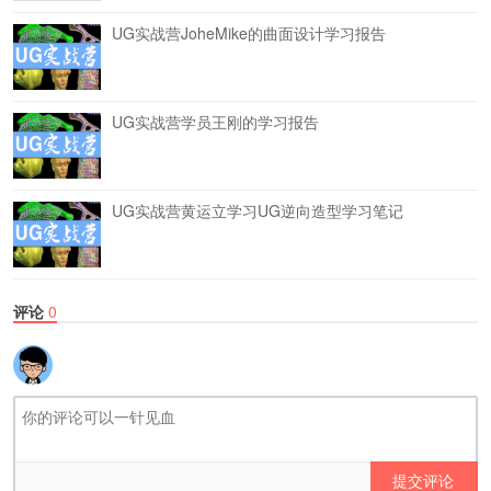
UG实战营JoheMike的曲面设计学习报告
UG实战营学员王刚的学习报告
UG实战营黄运立学习UG逆向造型学习笔记
评论
0
提交评论