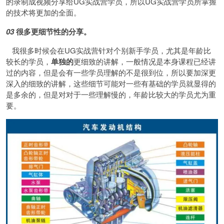
的录制成视频分享给UG实战营学员，所以UG实战营学员所掌握
的技术将更加的全面。
03
很多更细节性的分享。
我很多时候会在UG实战营针对个别新手学员，尤其是年龄比
较长的学员，
单独的
更细致的讲解，一般情况是本身课程已经讲
过的内容，但是会有一些学员理解的不是很到位，所以要加深更
深入的细致的讲解，这些细节可能对一些有基础的学员就显得的
是多余的，但是对对于一些理解慢的，年龄比较大的学员尤为重
要。