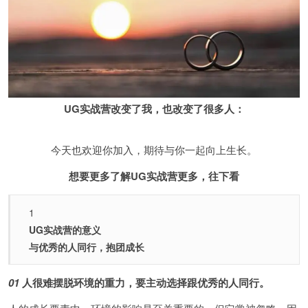
UG实战营改变了我，也改变了很多人：
今天也欢迎你加入，期待与你一起向上生长。
想要更多了解UG实战营更多，往下看
1
UG实战营的意义
与优秀的人同行，抱团成长
01
人很难摆脱环境的重力，要主动选择跟优秀的人同行。