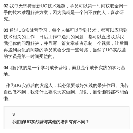
02
我每天坚持更新UG技术难题，学员可以第一时间获取全网一
手的技术难题解决方案，因为我就是一个闲不住的人，喜欢研
究。
03
通过UG实战营学习，每个人都可以学到技术，都可以应聘到
技术相关的工作，日后工作中遇到的问题，都可以直接联系我，
我把你的问题解决，并且写一篇文章或者录制一个视频，让后面
再遇到类似的问题的学员就会少走一些弯路，当然了UG实战营
的学员是第一时间受益的。
04
咱们做的是一个学习成长营地，而且是个成长实践的学习基
地。
作为UG实战营的发起人，我必须要做好实践的带头作用。我若
自己做不到，我凭什么要求大家做到。所以，谁偷懒我都不能偷
懒。
3
我们的UG实战营与其他的培训有何不同？