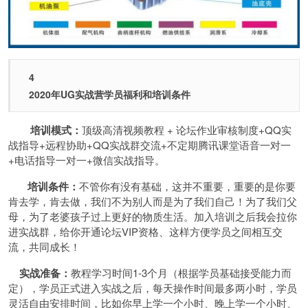
4
2020年UG实战营学员福利和培训条件
培训模式：
顶级高清视频教程 + 论坛作业审核制度+QQ实
战指导+远程协助+QQ实战群交流+不定期腾讯课堂语音一对一
+电话指导一对一+微信实战指导。
培训条件：
不管你有没有基础，这并不重要，重要的是你要
肯去学，肯去做，我们不为别人而是为了我们自己！为了我们父
母，为了老婆孩子过上更好的物质生活。加入培训之后我会拉你
进实战群，给你开通论坛VIP资格、这样方便学员之间相互交
流，共同成长！
实战准备：
教程学习时间1-3个月（根据学员基础接受能力而
定），学员正式进入实战之后，每天操作时间最多两小时，学员
灵活自由安排时间，比如你早上学一个小时、晚上学一个小时、