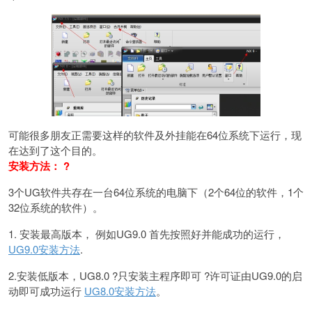
可能很多朋友正需要这样的软件及外挂能在64位系统下运行，现
在达到了这个目的。
安装方法： ?
3个UG软件共存在一台64位系统的电脑下（2个64位的软件，1个
32位系统的软件）。
1. 安装最高版本， 例如UG9.0 首先按照好并能成功的运行，
UG9.0安装方法
.
2.安装低版本，UG8.0 ?只安装主程序即可 ?许可证由UG9.0的启
动即可成功运行
UG8.0安装方法
。