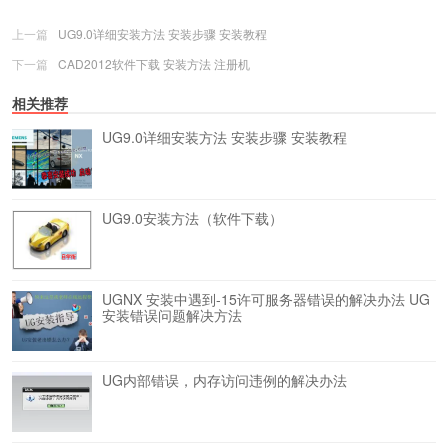
上一篇
UG9.0详细安装方法 安装步骤 安装教程
下一篇
CAD2012软件下载 安装方法 注册机
相关推荐
UG9.0详细安装方法 安装步骤 安装教程
UG9.0安装方法（软件下载）
UGNX 安装中遇到-15许可服务器错误的解决办法
UG
安装错误问题解决方法
UG内部错误，内存访问违例的解决办法