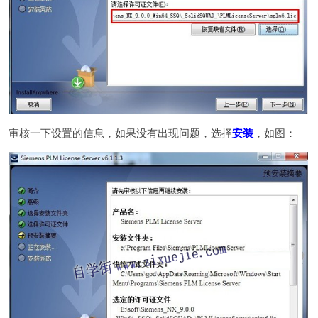
审核一下设置的信息，如果没有出现问题，选择
安装
，如图：