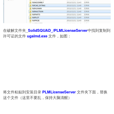
在破解文件夹_
SolidSQUAD_/PLMLicenseServer
中找到复制到
许可证的文件
ugslmd.exe
文件，如图：
将文件粘贴到安装目录
PLMLicenseServer
文件夹下面，替换
这个文件（这里不要乱，保持大脑清醒）