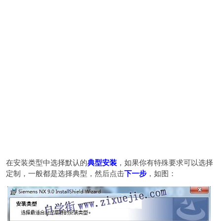
在安装类型中选择默认的
典型安装
，如果你有特殊要求可以选择
定制，一般都是选择典型，然后点击
下一步
，如图：