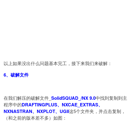
以上如果没出什么问题基本完工，接下来我们来破解：
6
、破解文件
在我们解压的破解文件_
SolidSQUAD_/NX 9.0
中找到复制到主
程序中的
DRAFTINGPLUS、NXCAE_EXTRAS、
NXNASTRAN、NXPLOT、UGII
这5个文件夹，并点击复制，
（和之前的版本差不多）如图：