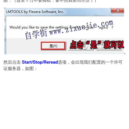
然后点击
Start/Stop/Reread
选项，会出现我们配置的一个许可
证服务器，如图：