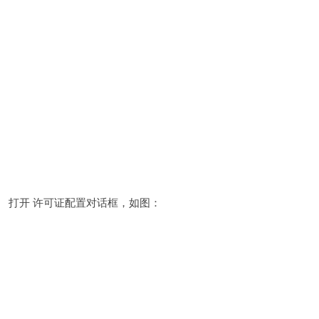
打开 许可证配置对话框，如图：