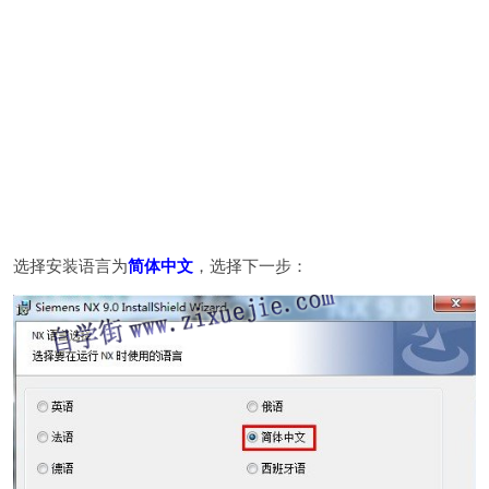
选择安装语言为
简体中文
，选择下一步：