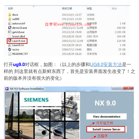
打开
ug9.0
对话框，如图：（以上的步骤和
UG8.0安装方法
是一
样的 到这里就有点新鲜东西了，首先是安装界面发生改变了！之
前的版本并没有很大的变化）