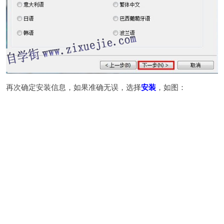
再次确定安装信息，如果准确无误，选择
安装
，如图：