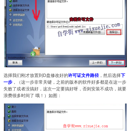
选择我们刚才放置到D
盘修改好的
许可证文件路径
，然后选择
下
一步
，（这一步非常关键，之前的版本的软件好多都是在这一步
失败了或者没搞好，这次一定要搞好呀，否则安装不成功，就要
浪费很多时间了 哦！）如图：