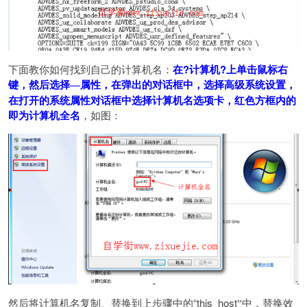
下面教你如何找到自己的计算机名：
在?计算机?上单击鼠标右
键，然后选择
选择高级系统设置，
—
属性，在弹出的对话框中，
在打开的系统属性对话框中选择计算机名选项卡，红色方框内的
即为计算机全名
，如图：
然后将计算机名复制、替换到上步骤中的“this_host
”中，替换效