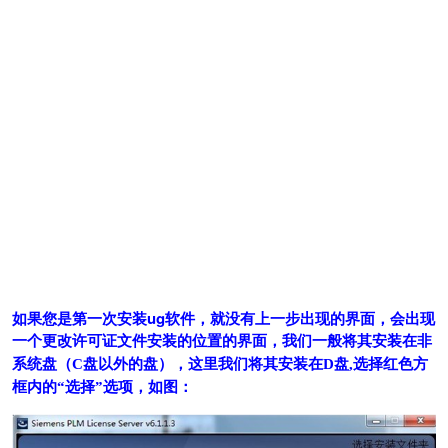
如果您是第一次安装ug软件，就没有上一步出现的界面，会出现
一个
更改许可证文件安装的位置的界面，我们一般将其安装在非
系统盘（C
盘以外的盘），这里我们将其安装在D
盘
,
选择红色方
框内的“选择”选项，如图：