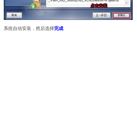
系统自动安装，然后选择
完成