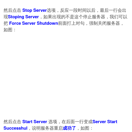
然后点击
Stop Server
选项，反应一段时间以后，最后一行会出
现
Stoping Server
，如果出现的不是这个停止服务器，我们可以
把
Force Server Shutdown
前面打上对勾，强制关闭服务器，
如图：
然后点击
Start Server
选项，在后面一行变成
Server Start
Successhul
，说明服务器重启
成功了
，如图：