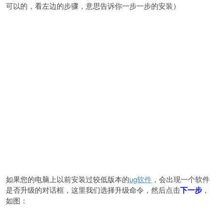
可以的，看左边的步骤，意思告诉你一步一步的安装）
如果您的电脑上以前安装过较低版本的
ug软件
，会出现一个软件
是否升级的对话框，这里我们选择升级命令，然后点击
下一步
，
如图：