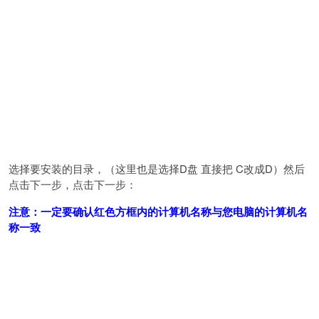
选择要安装的目录，（这里也是选择D盘 直接把 C改成D）然后
点击下一步，点击下一步：
注意：一定要确认红色方框内的计算机名称与您电脑的计算机名
称一致