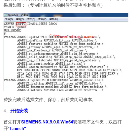
果后如图：（复制计算机名的时候不要有空格和点）
替换完成后选择文件、保存，然后关闭记事本。
4、
开始安装
首先打开
SIEMENS.NX.9.0.0.Win64
安装程序文件夹，双击打
开“
Launch”