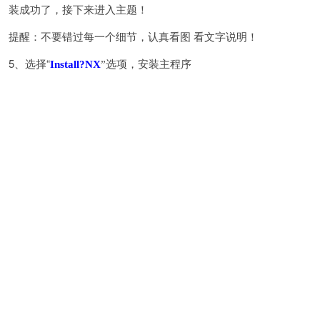
装成功了，接下来进入主题！
提醒：不要错过每一个细节，认真看图 看文字说明！
5、选择“
Install?NX
”选项，安装主程序