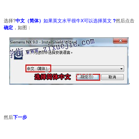
选择?
中文（简体）
如果英文水平很牛X可以选择英文
?
然后点击
确定
，如图：
然后
下一步