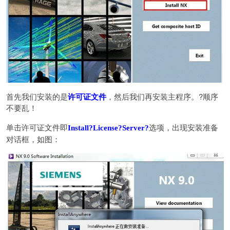
首先我们安装的是
许可证文件
，然后我们再安装主程序。?顺序
不要乱！
单击许可证文件即
Install?License?Server?
选项，出现安装准备
对话框，如图：