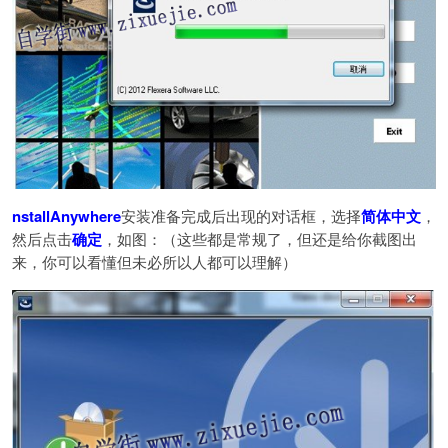
nstallAnywhere
安装准备完成后出现的对话框，选择
简体中文
，
然后点击
确定
，如图：（这些都是常规了，但还是给你截图出
来，你可以看懂但未必所以人都可以理解）