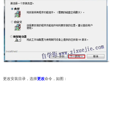
更改安装目录，选择
更改
命令，如图：