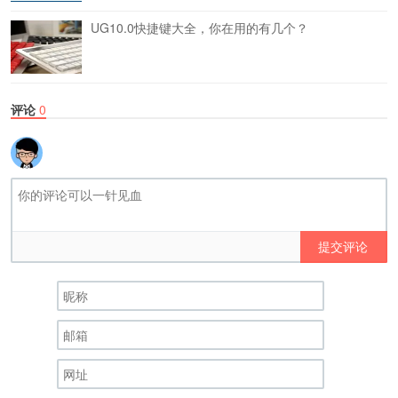
UG10.0快捷键大全，你在用的有几个？
评论
0
提交评论