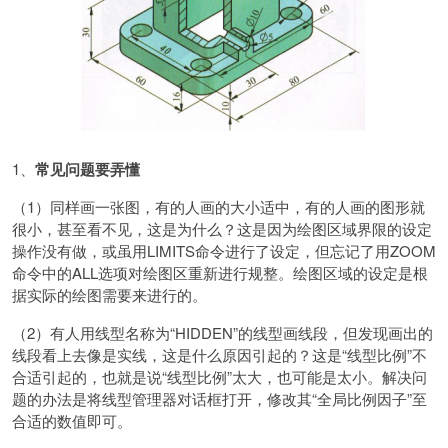
1、
常见问题要弄懂
（1）同样画一张图，有的人画的大小适中，有的人画的图形就
很小，甚至看不见，这是为什么？这是因为绘图区域界限的设定
操作没有做，或虽用LIMITS命令进行了设定，但忘记了用ZOOM
命令中的ALL选项对绘图区重新进行规整。绘图区域的设定是根
据实际的绘图需要来进行的。
（2）有人用线型名称为“HIDDEN”的线型画线段，但发现画出的
线段看上去像是实线，这是什么原因引起的？这是“线型比例”不
合适引起的，也就是说“线型比例”太大，也可能是太小。解决问
题的办法是将线型管理器对话框打开，修改其“全局比例因子”至
合适的数值即可。