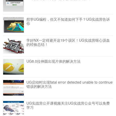
想学UG编程，但又不知道如何下手？UG实战营告诉
你
学好NX一定得避开这19个误区！UG实战营呕心沥血
的经验总结！
UG8.0拉伸圆出现片体的解决方法
UG启动时出现fatal error detected unable to continue
错误的解决方法
UG实战营公开课视频关注UG实战营公众号可以免费
学习