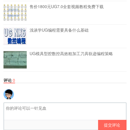
售价1800元UG7.0全套视频教程免费下载
浅谈学UG编程需要具备什么基础
UG模具型腔数控高效粗加工刀具轨迹编程策略
评论
0
提交评论