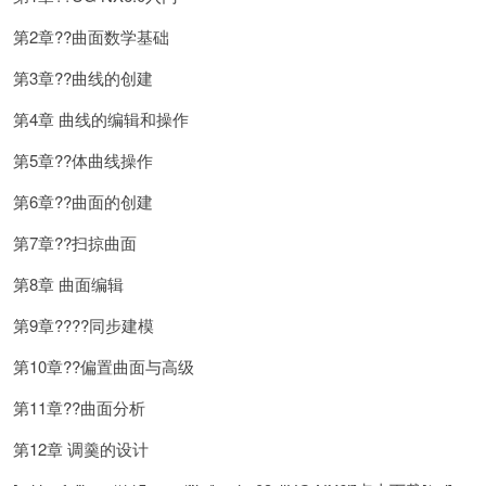
第2章??曲面数学基础
第3章??曲线的创建
第4章 曲线的编辑和操作
第5章??体曲线操作
第6章??曲面的创建
第7章??扫掠曲面
第8章 曲面编辑
第9章????同步建模
第10章??偏置曲面与高级
第11章??曲面分析
第12章 调羹的设计