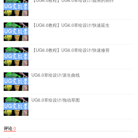
【UG6.0教程】UG6.0草绘设计/圆角的制作
【UG6.0教程】UG6.0草绘设计/快速延生
【UG6.0教程】UG6.0草绘设计/快速修剪
UG6.0草绘设计/派生曲线
UG6.0草绘设计/拖动草图
评论
0