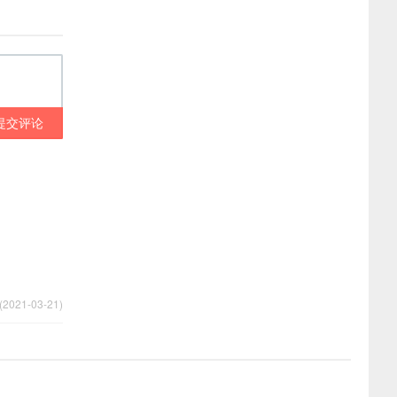
提交评论
2021-03-21)