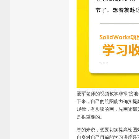
爱军老师的视频教学非常‘接
下来，自己的绘图能力确实提
规律，有步骤的画，先画哪部
是很重要的。
总的来说，想要切实提高绘图
自身对自己目前的学习进度是