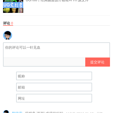
评论
0
提交评论