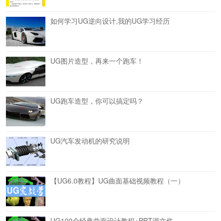
如何学习UG逆向设计,我的UG学习经历
UG图片造型，再来一个跑车！
UG跑车造型，你可以搞定吗？
UG汽车发动机的研究说明
【UG6.0教程】UG曲面基础视频教程（一）
UG100个经典曲面设计教程+PRT源文件