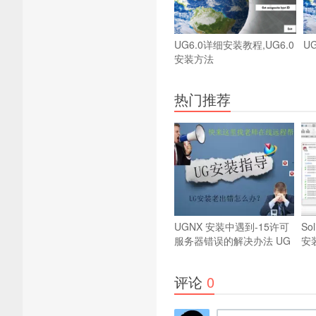
UG6.0详细安装教程,UG6.0
U
安装方法
热门推荐
UGNX 安装中遇到-15许可
So
服务器错误的解决办法
UG
安
安装错误问题解决方法
方
评论
0