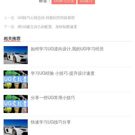
标签：
UG学习方法
UG技巧
上一篇
UG技巧心得总结-转载到空间留着吧
下一篇
用UG建立自己的配置、加快制图速度
相关推荐
如何学习UG逆向设计,我的UG学习经历
学习UG经验 小技巧-提升设计速度
分享一些UG常用小技巧
快速学习UG技巧分享