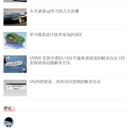
今天谈谈ug学习的几大步骤
学习模具设计技术深浅的误区
UGNX 安装中遇到-15许可服务器错误的解决办法
UG
安装错误问题解决方法
UG内部错误，内存访问违例的解决办法
评论
0