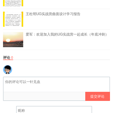
王杜明UG实战营曲面设计学习报告
爱军：欢迎加入我的UG实战营一起成长（年底冲刺）
评论
0
提交评论