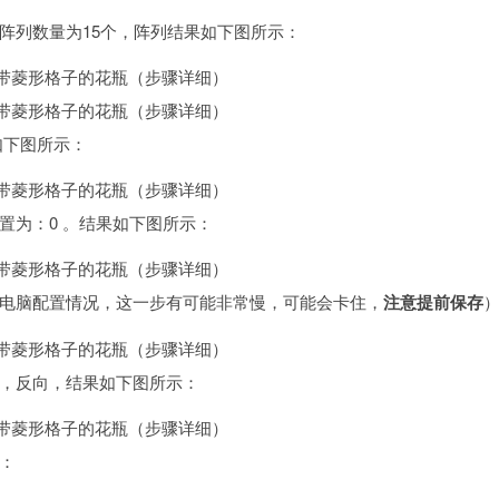
，阵列数量为15个，阵列结果如下图所示：
如下图所示：
设置为：0 。结果如下图所示：
据电脑配置情况，这一步有可能非常慢，可能会卡住，
注意提前保存
面，反向，结果如下图所示：
示：