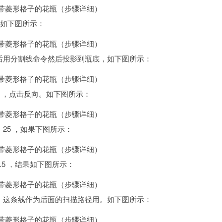
，如下图所示：
然后用分割线命令然后投影到瓶底，如下图所示：
5 ，点击反向。如下图所示：
25 ，如果下图所示：
.5 ，结果如下图所示：
线，这条线作为后面的扫描路径用。如下图所示：