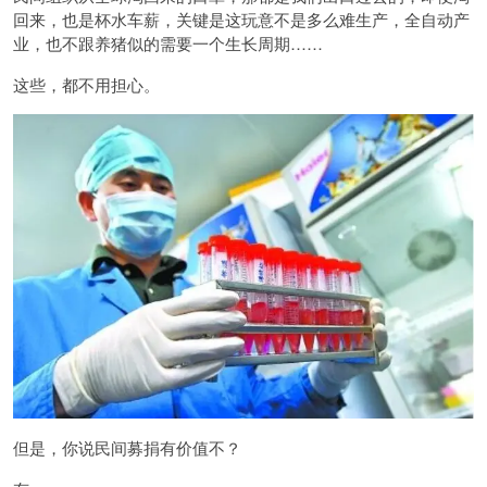
回来，也是杯水车薪，关键是这玩意不是多么难生产，全自动产
业，也不跟养猪似的需要一个生长周期……
这些，都不用担心。
但是，你说民间募捐有价值不？