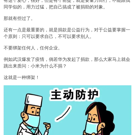
同学似的，用力过猛，把自己搞成了被捐助的对象。
那就有些过了。
还有一点是最重要的，就是捐款是公益行为，对于公益要掌握一
个原则：只可以要求自己，不可以要求别人。
不要绑架任何人，任何企业。
例如武汉爆发了疫情，倘若华为发起了捐款，那么大家马上就会
跳出来质问：小米为什么不捐？
这就是一种绑架！