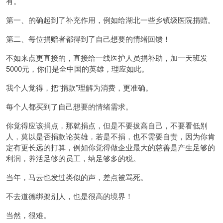
有。
第一、的确起到了补充作用，例如给湖北一些乡镇级医院捐赠。
第二、每位捐赠者都得到了自己想要的情绪回馈！
不如来点更直接的，直接给一线医护人员捐补助，加一天班发
5000元，你们是全中国的英雄，理应如此。
我个人觉得，把“捐款”理解为消费，更准确。
每个人都买到了自己想要的情绪需求。
你觉得应该捐点，那就捐点，但是不要拔高自己，不要看低别
人，莫以是否捐款论英雄，若是不捐，也不需要自责，因为你肯
定有更长远的打算，例如你觉得做企业最大的慈善是产生足够的
利润，养活足够的员工，纳足够多的税。
当年，马云也发过类似的声，差点被骂死。
不去道德绑架别人，也是很高的境界！
当然，很难。