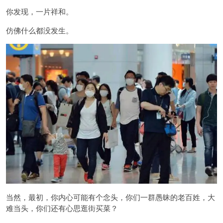
你发现，一片祥和。
仿佛什么都没发生。
当然，最初，你内心可能有个念头，你们一群愚昧的老百姓，大
难当头，你们还有心思逛街买菜？