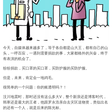
今天，自媒体越来越多了，等于各自都是山大王，都有自己的山
头，一呼百应，一遇到需要捐款的事，大家都格外的兴奋，终于
有表演的机会了。
纷纷捐款，买口罩的买口罩，买防护服的买防护服。
但是，未来，肯定会一地鸡毛。
很简单的一个问题：你的账透明吗？！
汶川地震时，那时还没有这么多大V，整个新浪还是博客时代，
韩寒还是最大的王者，他跟罗永浩亲自去灾区送物资，类似出名
的还有一个人，就是后来的陈光标。