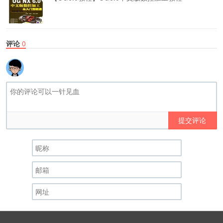
评论
0
提交评论