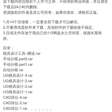
该下载内容仅限於个人学习之用，不得用於商业用途，并且请在
下载后24小时内删除。
资源版权归作者及其公司所有，如果你喜欢，请购买正版。
1.共14个压缩卷，一定要全部下载才可以解压。
2.尽量用优蛋软件来下载，其他软件的下载链接不稳定。
3.压缩文件存放于我自己的115网盘永久空间里，链接长期有
效。
目录：
模具设计工具–赠送.rar
手动分模.part2.rar
手动分模.part1.rar
自动分模.rar
UG模具设计-4.rar
UG模具设计-3.rar
UG模具设计-2.rar
UG模具设计-1.rar
CAD排位-4.rar
CAD排位-2.rar
CAD排位-1.rar。。。。。。。