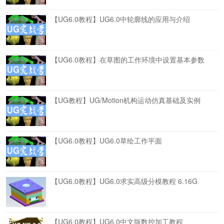
【UG6.0教程】UG6.0中轮廓线的应用与介绍
【UG6.0教程】在草图的工作环境中设置基本参数
【UG教程】UG/Motion机构运动仿真基础及实例
【UG6.0教程】UG6.0草绘工作平面
【UG6.0教程】UG6.0求实高级分模教程 6.16G
【UG6.0教程】UG6.0中文版数控加工教程