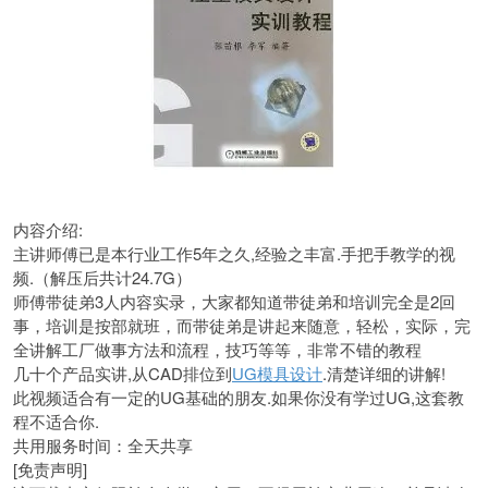
内容介绍:
主讲师傅已是本行业工作5年之久,经验之丰富.手把手教学的视
频.（解压后共计24.7G）
师傅带徒弟3人内容实录，大家都知道带徒弟和培训完全是2回
事，培训是按部就班，而带徒弟是讲起来随意，轻松，实际，完
全讲解工厂做事方法和流程，技巧等等，非常不错的教程
几十个产品实讲,从CAD排位到
UG模具设计
.清楚详细的讲解!
此视频适合有一定的UG基础的朋友.如果你没有学过UG,这套教
程不适合你.
共用服务时间：全天共享
[免责声明]