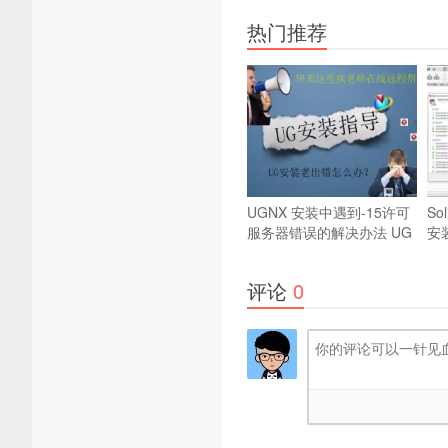
热门推荐
UGNX 安装中遇到-15许可
So
服务器错误的解决办法
UG
安
安装错误问题解决方法
方
评论
0